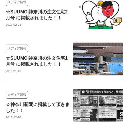
メディア情報
☆SUUMO|神奈川の注文住宅2
月号 に掲載されました！！
2019-02-03
メディア情報
☆SUUMO|神奈川の注文住宅1
月号 に掲載されました！！
2019-01-13
メディア情報
☆神奈川新聞に掲載して頂きま
した！！
2018-12-10