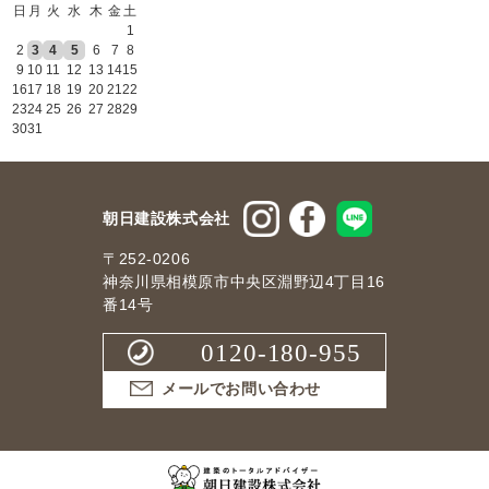
日
月
火
水
木
金
土
1
2
3
4
5
6
7
8
9
10
11
12
13
14
15
16
17
18
19
20
21
22
23
24
25
26
27
28
29
30
31
朝日建設株式会社
〒252-0206
神奈川県相模原市中央区淵野辺4丁目16
番14号
0120-180-955
メールでお問い合わせ