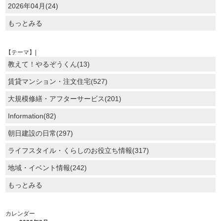
2026年04月(24)
もっとみる
【テーマ】|
教えて！やるぞうくん(13)
賃貸マンション・注文住宅(527)
大規模修繕・アフターサービス(201)
Information(82)
朝日建設の日常(297)
ライフスタイル・くらしのお役立ち情報(317)
地域・イベント情報(242)
もっとみる
カレンダー